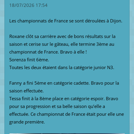
18/07/2026 17:54
Les championnats de France se sont déroulées à Dijon.
Roxane clôt sa carrière avec de bons résultats sur la
saison et cerise sur le gâteau, elle termine 3ème au
championnat de France. Bravo à elle !
Sorenza finit 6ème.
Toutes les deux étaient dans la catégorie junior N3.
Fanny a fini 5ème en catégorie cadette. Bravo pour la
saison effectuée.
Tessa finit à la 8ème place en catégorie espoir. Bravo
pour sa progression et sa belle saison qu’elle a
effectuée. Ce championnat de France était pour elle une
grande première.