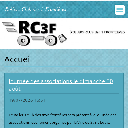
Rollers Club des 3 Frontières
Accueil
Journée des associations le dimanche 30
août
19/07/2026 16:51
Le Roller's club des trois frontières sera présent à la journée des
associations, événement organisé par la Ville de Saint-Louis.