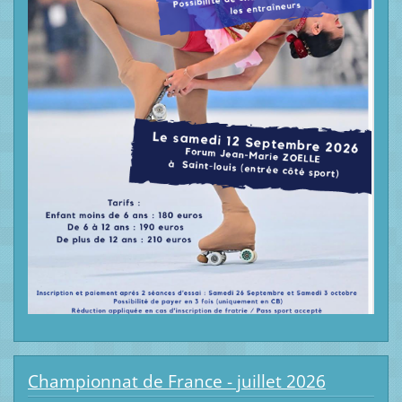
Championnat de France - juillet 2026