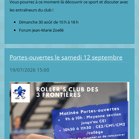
Vous pourrez à ce moment-là découvrir ce sport et discuter avec
les entraîneurs du club !
Dimanche 30 août de 10 h à 18 h
Forum Jean-Marie Zoellé
Portes-ouvertes le samedi 12 septembre
19/07/2026 15:00