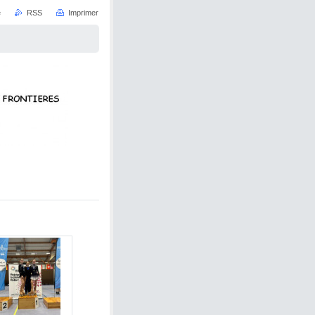
e
RSS
Imprimer