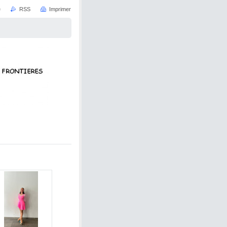
e
RSS
Imprimer